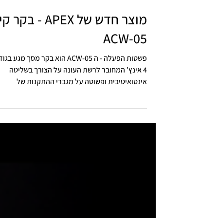
מוצר חדש של APEX - בקר 
ACW-05
פשטות הפעלה - ה ACW-05 הוא בקר מסך מגע בג
4 אינץ' המחובר לרשת העונה על הצורך בשליטה
אינטואיטיבית ופשוטה על מגברי ההתקנות של
APEX....